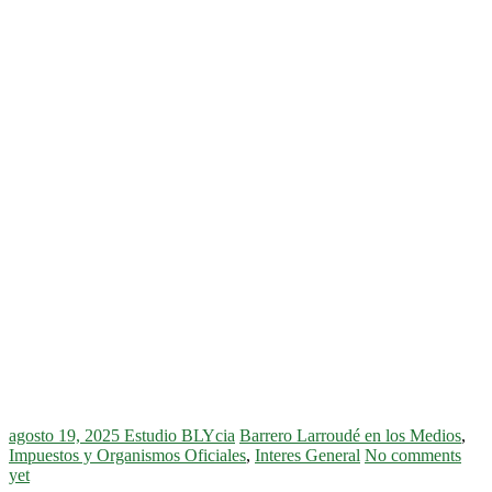
agosto 19, 2025
Estudio BLYcia
Barrero Larroudé en los Medios
,
Impuestos y Organismos Oficiales
,
Interes General
No comments
yet