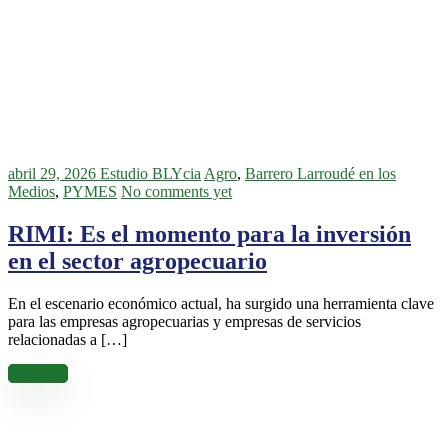
abril 29, 2026
Estudio BLYcia
Agro
,
Barrero Larroudé en los
Medios
,
PYMES
No comments yet
RIMI: Es el momento para la inversión
en el sector agropecuario
En el escenario económico actual, ha surgido una herramienta clave
para las empresas agropecuarias y empresas de servicios
relacionadas a […]
Leer más