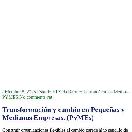
diciembre 8, 2025
Estudio BLYcia
Barrero Larroudé en los Medios
,
PYMES
No comments yet
Transformación y cambio en Pequeñas y
Medianas Empresas. (PyMEs)
Construir organizaciones flexibles al cambio parece algo sencillo de