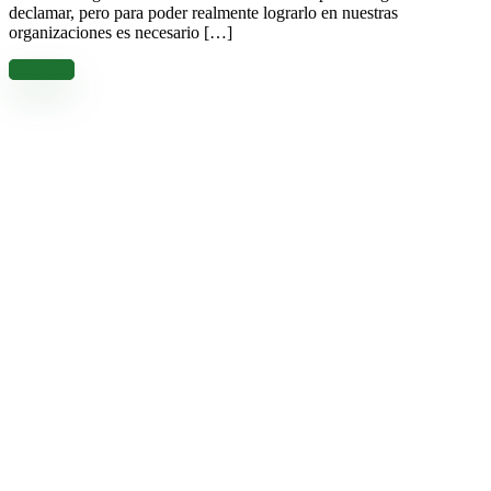
declamar, pero para poder realmente lograrlo en nuestras
organizaciones es necesario […]
Leer más