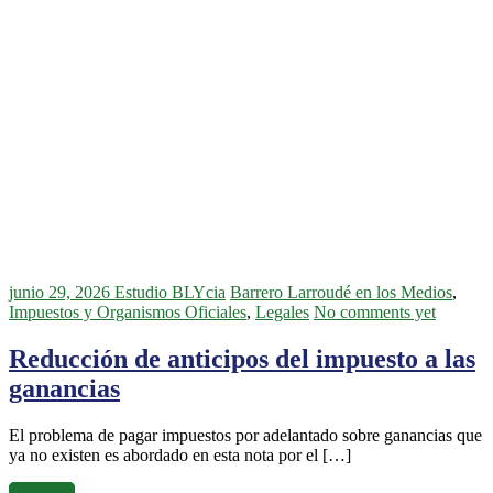
junio 29, 2026
Estudio BLYcia
Barrero Larroudé en los Medios
,
Impuestos y Organismos Oficiales
,
Legales
No comments yet
Reducción de anticipos del impuesto a las
ganancias
El problema de pagar impuestos por adelantado sobre ganancias que
ya no existen es abordado en esta nota por el […]
Leer más