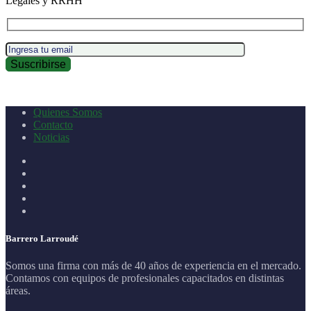
Legales y RRHH
Quienes Somos
Contacto
Noticias
Barrero Larroudé
Somos una firma con más de 40 años de experiencia en el mercado.
Contamos con equipos de profesionales capacitados en distintas
áreas.