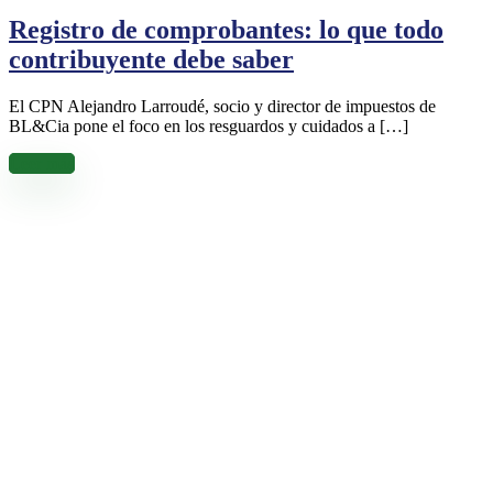
Registro de comprobantes: lo que todo
contribuyente debe saber
El CPN Alejandro Larroudé, socio y director de impuestos de
BL&Cia pone el foco en los resguardos y cuidados a […]
Leer más