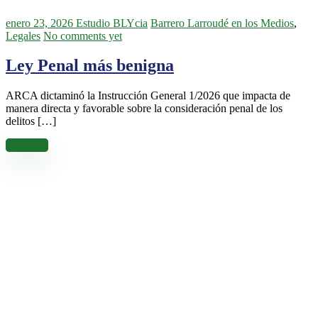
enero 23, 2026
Estudio BLYcia
Barrero Larroudé en los Medios
,
Legales
No comments yet
Ley Penal más benigna
ARCA dictaminó la Instrucción General 1/2026 que impacta de
manera directa y favorable sobre la consideración penal de los
delitos […]
Leer más