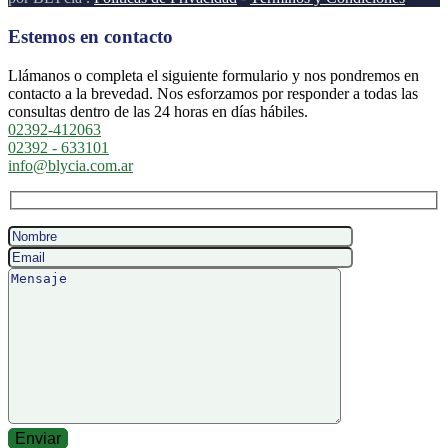
Estemos en contacto
Llámanos o completa el siguiente formulario y nos pondremos en
contacto a la brevedad. Nos esforzamos por responder a todas las
consultas dentro de las 24 horas en días hábiles.
02392-412063
02392 - 633101
info@blycia.com.ar