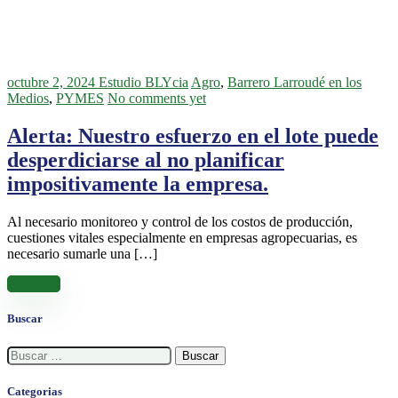
octubre 2, 2024
Estudio BLYcia
Agro
,
Barrero Larroudé en los
Medios
,
PYMES
No comments yet
Alerta: Nuestro esfuerzo en el lote puede
desperdiciarse al no planificar
impositivamente la empresa.
Al necesario monitoreo y control de los costos de producción,
cuestiones vitales especialmente en empresas agropecuarias, es
necesario sumarle una […]
Leer más
Buscar
Buscar:
Categorias