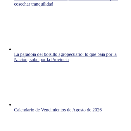
cosechar tranquilidad
La paradoja del bolsillo agropecuario: lo que baja por la
Nación, sube por la Provincia
Calendario de Vencimientos de Agosto de 2026