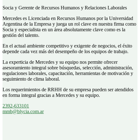
Socia y Gerente de Recursos Humanos y Relaciones Laborales
Mercedes es Licenciada en Recursos Humanos por la Universidad
Argentina de la Empresa y juega un rol clave en nuestra firma como
Socia y especialista en un área absolutamente clave como es la
gestión del talento.
En el actual ambiente competitivo y exigente de negocios, el éxito
depende cada vez más del desempeño de los equipos de trabajo.
La experticia de Mercedes y su equipo nos permite ofrecer
asesoramiento integral sobre búsquedas, selección, administración,
regulaciones laborales, capacitación, herramientas de motivación y
seguimiento de clima laboral.
Los requerimientos de RRHH de su empresa pueden ser atendidos
en forma integral gracias a Mercedes y su equipo.
2392-633101
mmb@blycia.com.ar