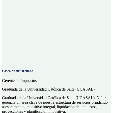
C.P.N. Nahir Orellano
Gerente de Impuestos
Graduada de la Universidad Católica de Salta (UCASAL).
Graduada de la Universidad Católica de Salta (UCASAL), Nahir
gerencia un área clave de nuestra estructura de servicios brindando
asesoramiento impositivo integral, liquidación de impuestos,
proyecciones y planificación impositiva.