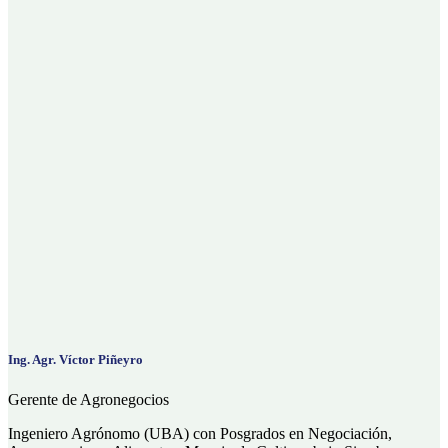
Ing. Agr. Víctor Piñeyro
Gerente de Agronegocios
Ingeniero Agrónomo (UBA) con Posgrados en Negociación,