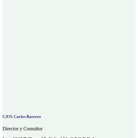
C.P.N. Carlos Barrero
Director y Consultor