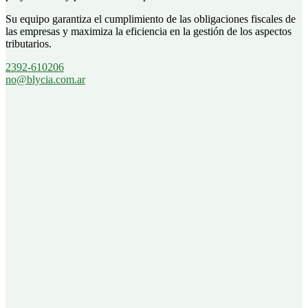
Su equipo garantiza el cumplimiento de las obligaciones fiscales de
las empresas y maximiza la eficiencia en la gestión de los aspectos
tributarios.
2392-610206
no@blycia.com.ar