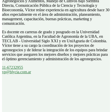
Agronegocios y Alimentos, Manejo de Cultivos bajo Siembra
Directa, Comunicación Pública de la Ciencia y Tecnología y
Bioeconomía, Víctor reúne experiencia en agricultura desde hace 30
años especialmente en el área de administración, planeamiento,
management, capacitación, buenas prácticas, marketing y
comunicación.
Es docente en carreras de grado y posgrado en la Universidad
Católica Argentina, en la Facultad de Agronomía de la UBA, en
TECLAB - Universidad Siglo XXI y en UniAgraria de Colombia.
Víctor tiene a su cargo la coordinación de los proyectos de
agronegocios y de liderar la integración de los equipos para brindar
servicios que aseguren los mejores diseños y mejores prácticas para
el óptimo gerenciamiento y administración de los agronegocios.
11-67232955
vp@blycia.com.ar