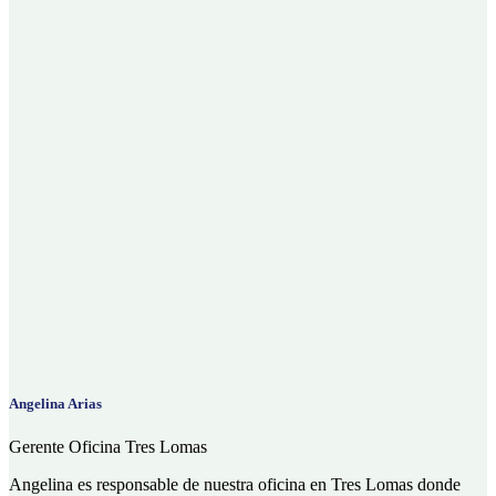
Angelina Arias
Gerente Oficina Tres Lomas
Angelina es responsable de nuestra oficina en Tres Lomas donde