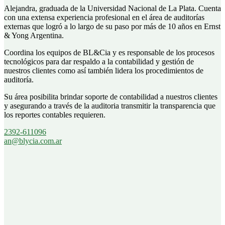
Alejandra, graduada de la Universidad Nacional de La Plata. Cuenta
con una extensa experiencia profesional en el área de auditorías
externas que logró a lo largo de su paso por más de 10 años en Ernst
& Yong Argentina.
Coordina los equipos de BL&Cia y es responsable de los procesos
tecnológicos para dar respaldo a la contabilidad y gestión de
nuestros clientes como así también lidera los procedimientos de
auditoría.
Su área posibilita brindar soporte de contabilidad a nuestros clientes
y asegurando a través de la auditoria transmitir la transparencia que
los reportes contables requieren.
2392-611096
an@blycia.com.ar