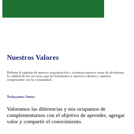
Nuestros Valores
Definen el espíritu de nuestra organización y orientan nuestra toma de decisiones,
la calidad de los servicios que les brindamos a nuestros clientes y nuestro
compromiso con la comunidad.
Trabajamos Juntos
Valoramos las diferencias y nos ocupamos de
complementarnos con el objetivo de aprender, agregar
valor y compartir el conocimiento.