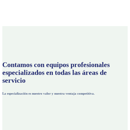
Contamos con equipos profesionales
especializados en todas las áreas de
servicio
La especialización es nuestro valor y nuestra ventaja competitiva.