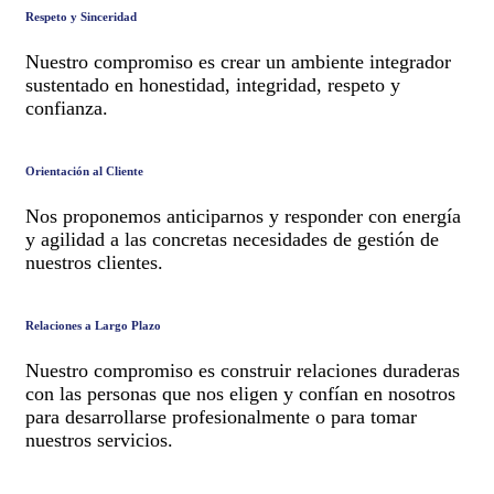
Respeto y Sinceridad
Nuestro compromiso es crear un ambiente integrador
sustentado en honestidad, integridad, respeto y
confianza.
Orientación al Cliente
Nos proponemos anticiparnos y responder con energía
y agilidad a las concretas necesidades de gestión de
nuestros clientes.
Relaciones a Largo Plazo
Nuestro compromiso es construir relaciones duraderas
con las personas que nos eligen y confían en nosotros
para desarrollarse profesionalmente o para tomar
nuestros servicios.