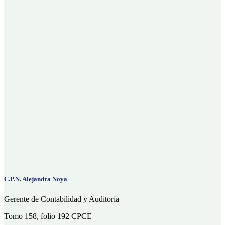
C.P.N. Alejandra Noya
Gerente de Contabilidad y Auditoría
Tomo 158, folio 192 CPCE