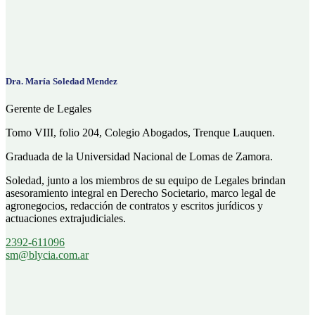
Dra. María Soledad Mendez
Gerente de Legales
Tomo VIII, folio 204, Colegio Abogados, Trenque Lauquen.
Graduada de la Universidad Nacional de Lomas de Zamora.
Soledad, junto a los miembros de su equipo de Legales brindan
asesoramiento integral en Derecho Societario, marco legal de
agronegocios, redacción de contratos y escritos jurídicos y
actuaciones extrajudiciales.
2392-611096
sm@blycia.com.ar