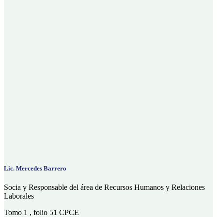
Lic. Mercedes Barrero
Socia y Responsable del área de Recursos Humanos y Relaciones
Laborales
Tomo 1 , folio 51 CPCE