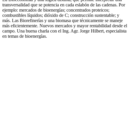
transversalidad que se potencia en cada eslabón de las cadenas. Por
ejemplo: mercados de bioenergías; concentrados proteicos;
combustibles líquidos; dióxido de C; construcción sustentable; y
más. Las Biorefinerías y una biomasa que técnicamente se maneje
más eficientemente. Nuevos mercados y mayor rentabilidad desde el
campo. Una buena charla con el Ing. Agr. Jorge Hilbert, especialista
en temas de bioenergías.