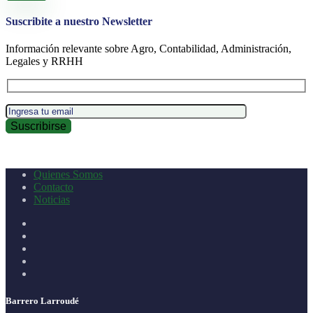
Suscribite a nuestro Newsletter
Información relevante sobre Agro, Contabilidad, Administración,
Legales y RRHH
Quienes Somos
Contacto
Noticias
Barrero Larroudé