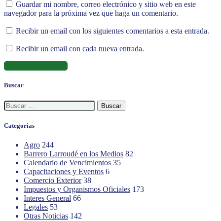
Guardar mi nombre, correo electrónico y sitio web en este
navegador para la próxima vez que haga un comentario.
Recibir un email con los siguientes comentarios a esta entrada.
Recibir un email con cada nueva entrada.
Buscar
Buscar:
Categorias
Agro
244
Barrero Larroudé en los Medios
82
Calendario de Vencimientos
35
Capacitaciones y Eventos
6
Comercio Exterior
38
Impuestos y Organismos Oficiales
173
Interes General
66
Legales
53
Otras Noticias
142