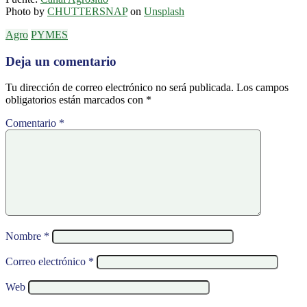
Photo by
CHUTTERSNAP
on
Unsplash
Agro
PYMES
Deja un comentario
Tu dirección de correo electrónico no será publicada.
Los campos
obligatorios están marcados con
*
Comentario
*
Nombre
*
Correo electrónico
*
Web