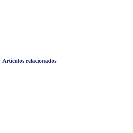
Artículos relacionados