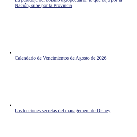
Nación, sube por la Provincia
Calendario de Vencimientos de Agosto de 2026
Las lecciones secretas del management de Disney