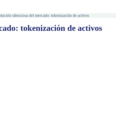
lución silenciosa del mercado: tokenización de activos
cado: tokenización de activos