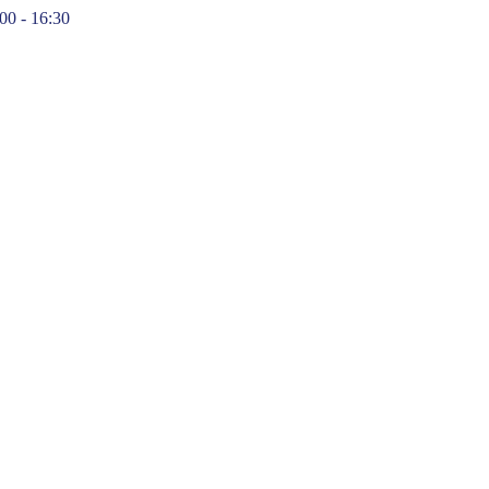
:00 - 16:30