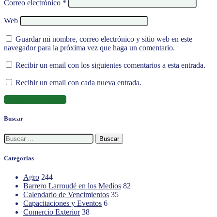
Correo electrónico
*
Web
Guardar mi nombre, correo electrónico y sitio web en este
navegador para la próxima vez que haga un comentario.
Recibir un email con los siguientes comentarios a esta entrada.
Recibir un email con cada nueva entrada.
Buscar
Buscar:
Categorias
Agro
244
Barrero Larroudé en los Medios
82
Calendario de Vencimientos
35
Capacitaciones y Eventos
6
Comercio Exterior
38