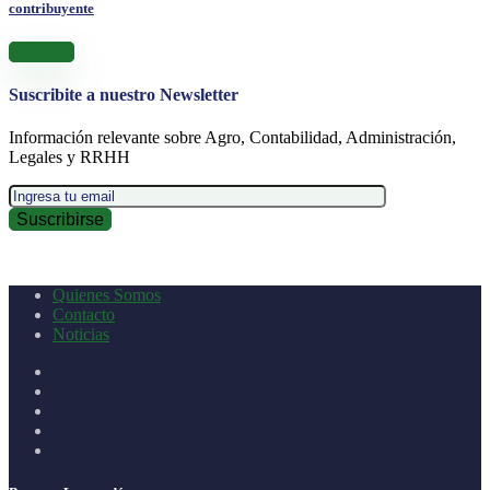
contribuyente
Leer más
Suscribite a nuestro Newsletter
Información relevante sobre Agro, Contabilidad, Administración,
Legales y RRHH
Quienes Somos
Contacto
Noticias