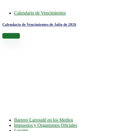
Calendario de Vencimientos
Calendario de Vencimientos de Julio de 2026
Leer más
Barrero Larroudé en los Medios
Impuestos y Organismos Oficiales
Legales