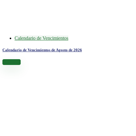
Calendario de Vencimientos
Calendario de Vencimientos de Agosto de 2026
Leer más