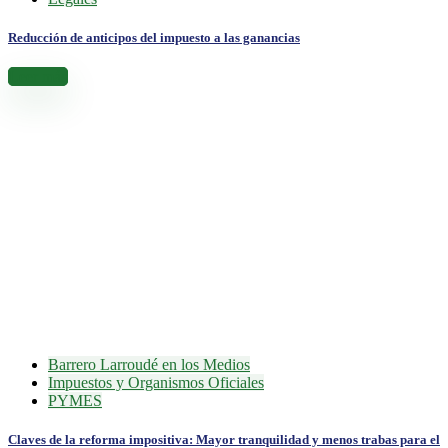
Reducción de anticipos del impuesto a las ganancias
Leer más
Barrero Larroudé en los Medios
Impuestos y Organismos Oficiales
PYMES
Claves de la reforma impositiva: Mayor tranquilidad y menos trabas para el