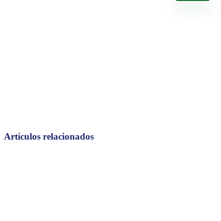
Artículos relacionados