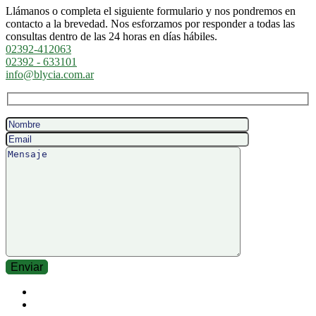
Llámanos o completa el siguiente formulario y nos pondremos en
contacto a la brevedad. Nos esforzamos por responder a todas las
consultas dentro de las 24 horas en días hábiles.
02392-412063
02392 - 633101
info@blycia.com.ar