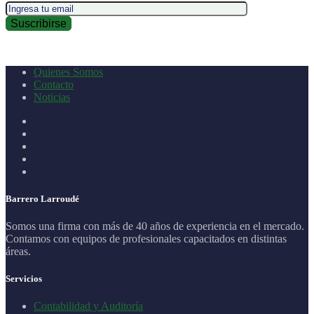
Quienes Somos
Contacto
Noticias
Barrero Larroudé
Somos una firma con más de 40 años de experiencia en el mercado.
Contamos con equipos de profesionales capacitados en distintas
áreas.
Servicios
Contabilidad y Auditoría