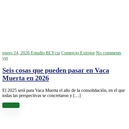
enero 24, 2026
Estudio BLYcia
Comercio Exterior
No comments
yet
Seis cosas que pueden pasar en Vaca
Muerta en 2026
El 2025 será para Vaca Muerta el año de la consolidación, en el que
todas las perspectivas se concretaron y […]
Leer más