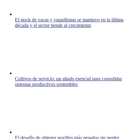
El stock de vacas y vaquillonas se mantuvo en la última
década y el sector tiende al crecimiento
Cultivos de servicio: un aliado esencial para consolidar
sistemas productivos sostenibles
El desafío de obtener novillos más pesados sin perder