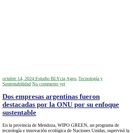
octubre 14, 2024
Estudio BLYcia
Agro
,
Tecnología y
Sustentabilidad
No comments yet
Dos empresas argentinas fueron
destacadas por la ONU por su enfoque
sustentable
En la provincia de Mendoza, WIPO GREEN, un programa de
tecnología e innovación ecológica de Naciones Unidas, supervisó la