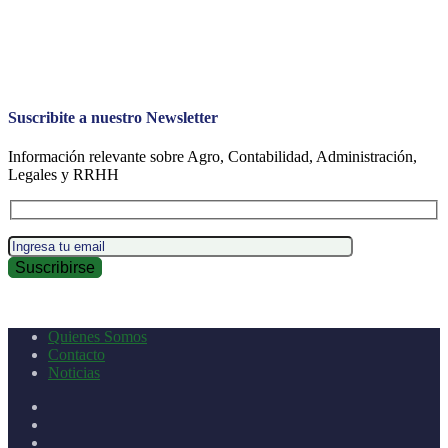
Suscribite a nuestro Newsletter
Información relevante sobre Agro, Contabilidad, Administración,
Legales y RRHH
Quienes Somos
Contacto
Noticias