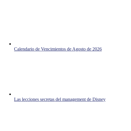
Calendario de Vencimientos de Agosto de 2026
Las lecciones secretas del management de Disney