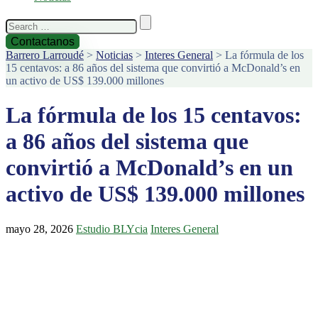
Search
for:
Contactanos
Barrero Larroudé
>
Noticias
>
Interes General
>
La fórmula de los
15 centavos: a 86 años del sistema que convirtió a McDonald’s en
un activo de US$ 139.000 millones
La fórmula de los 15 centavos:
a 86 años del sistema que
convirtió a McDonald’s en un
activo de US$ 139.000 millones
mayo 28, 2026
Estudio BLYcia
Interes General