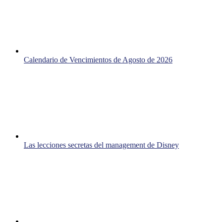
Calendario de Vencimientos de Agosto de 2026
Las lecciones secretas del management de Disney