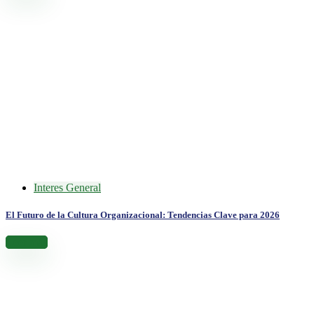
Interes General
El Futuro de la Cultura Organizacional: Tendencias Clave para 2026
Leer más