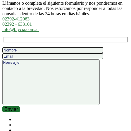
Llámanos o completa el siguiente formulario y nos pondremos en
contacto a la brevedad. Nos esforzamos por responder a todas las
consultas dentro de las 24 horas en días hábiles.
02392-412063
02392 - 633101
info@blycia.com.ar