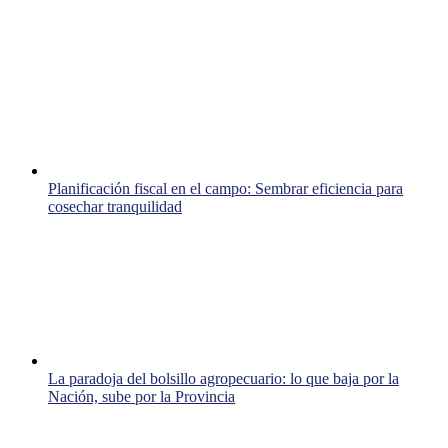
Planificación fiscal en el campo: Sembrar eficiencia para
cosechar tranquilidad
La paradoja del bolsillo agropecuario: lo que baja por la
Nación, sube por la Provincia