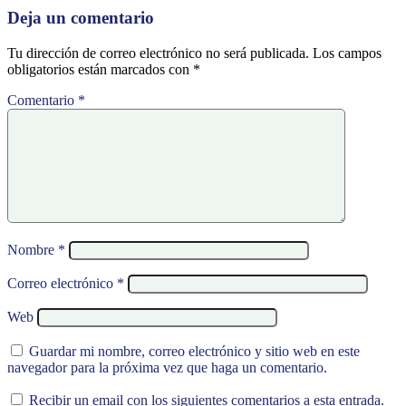
Deja un comentario
Tu dirección de correo electrónico no será publicada.
Los campos
obligatorios están marcados con
*
Comentario
*
Nombre
*
Correo electrónico
*
Web
Guardar mi nombre, correo electrónico y sitio web en este
navegador para la próxima vez que haga un comentario.
Recibir un email con los siguientes comentarios a esta entrada.