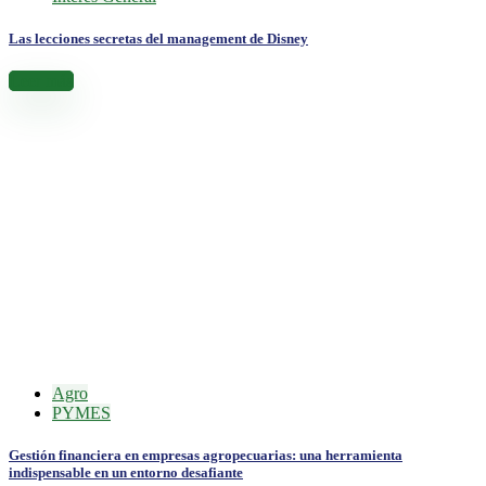
Las lecciones secretas del management de Disney
Leer más
Agro
PYMES
Gestión financiera en empresas agropecuarias: una herramienta
indispensable en un entorno desafiante