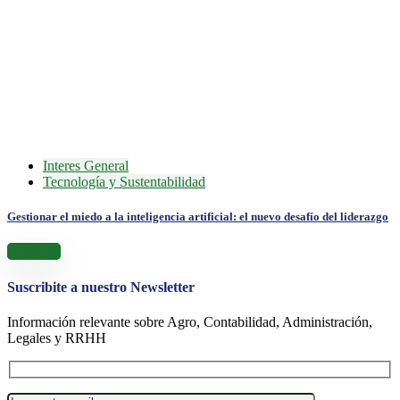
Interes General
Tecnología y Sustentabilidad
Gestionar el miedo a la inteligencia artificial: el nuevo desafío del liderazgo
Leer más
Suscribite a nuestro Newsletter
Información relevante sobre Agro, Contabilidad, Administración,
Legales y RRHH