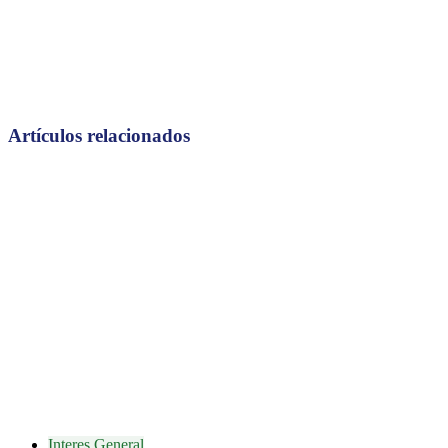
Artículos relacionados
Interes General