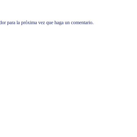
ador para la próxima vez que haga un comentario.