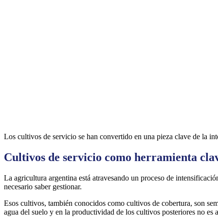
Los cultivos de servicio se han convertido en una pieza clave de la int
Cultivos de servicio como herramienta clav
La agricultura argentina está atravesando un proceso de intensificació
necesario saber gestionar.
Esos cultivos, también conocidos como cultivos de cobertura, son semb
agua del suelo y en la productividad de los cultivos posteriores no es 