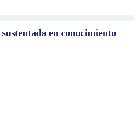
ón sustentada en conocimiento