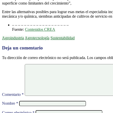
superficie como limitantes del crecimiento”,
Entre las alternativas posibles para lograr esas metas el especialista 
mecánica y/o química, siembras anticipadas de cultivos de servicio en 
– – – – – – – – – – – – – – – – – – –
Fuente:
Contenidos CREA
Agroindustria
Agrotecnología
Sustentabilidad
Deja un comentario
Tu dirección de correo electrónico no será publicada.
Los campos obli
Comentario
*
Nombre
*
Correo electrónico
*