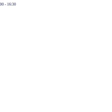
:00 - 16:30