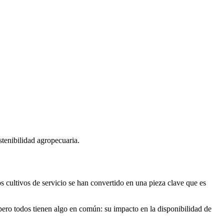
stenibilidad agropecuaria.
os cultivos de servicio se han convertido en una pieza clave que es
pero todos tienen algo en común: su impacto en la disponibilidad de