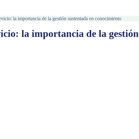
ervicio: la importancia de la gestión sustentada en conocimiento
rvicio: la importancia de la gesti