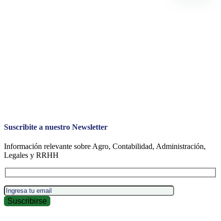
Suscribite a nuestro Newsletter
Información relevante sobre Agro, Contabilidad, Administración,
Legales y RRHH