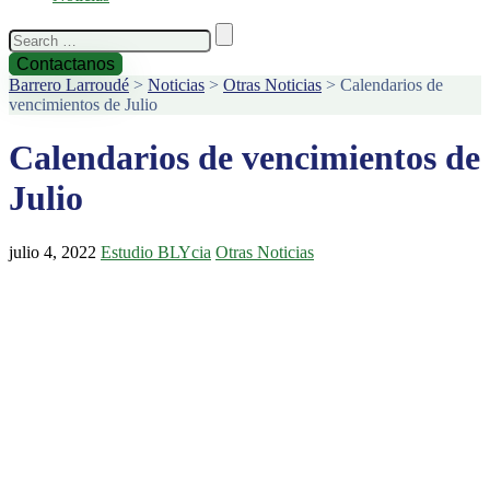
Search
for:
Contactanos
Barrero Larroudé
>
Noticias
>
Otras Noticias
>
Calendarios de
vencimientos de Julio
Calendarios de vencimientos de
Julio
julio 4, 2022
Estudio BLYcia
Otras Noticias