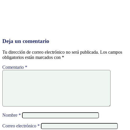
Deja un comentario
Tu dirección de correo electrónico no será publicada.
Los campos
obligatorios están marcados con
*
Comentario
*
Nombre
*
Correo electrónico
*