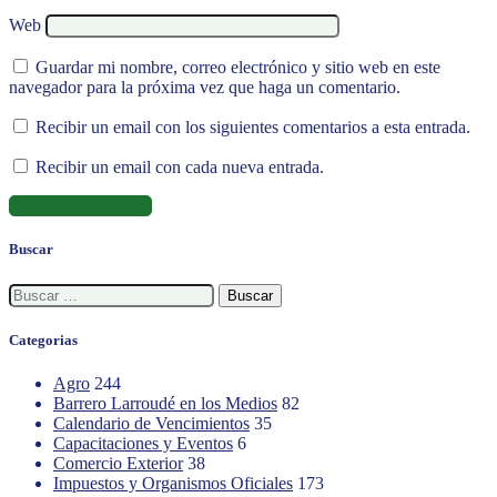
Web
Guardar mi nombre, correo electrónico y sitio web en este
navegador para la próxima vez que haga un comentario.
Recibir un email con los siguientes comentarios a esta entrada.
Recibir un email con cada nueva entrada.
Buscar
Buscar:
Categorias
Agro
244
Barrero Larroudé en los Medios
82
Calendario de Vencimientos
35
Capacitaciones y Eventos
6
Comercio Exterior
38
Impuestos y Organismos Oficiales
173