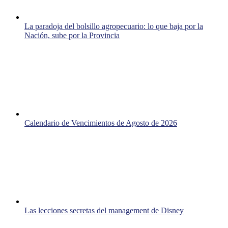
La paradoja del bolsillo agropecuario: lo que baja por la
Nación, sube por la Provincia
Calendario de Vencimientos de Agosto de 2026
Las lecciones secretas del management de Disney