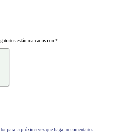
gatorios están marcados con
*
ador para la próxima vez que haga un comentario.