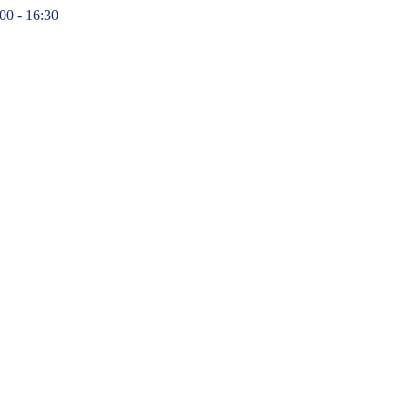
:00 - 16:30