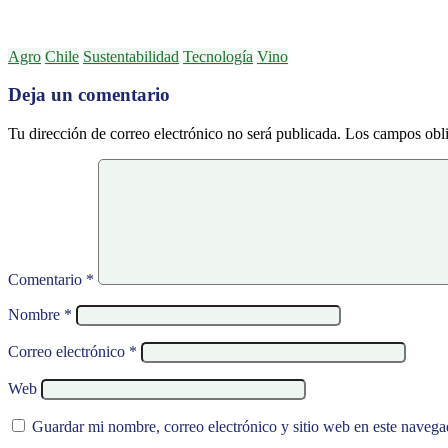
Agro
Chile
Sustentabilidad
Tecnología
Vino
Deja un comentario
Tu dirección de correo electrónico no será publicada.
Los campos obli
Comentario
*
Nombre
*
Correo electrónico
*
Web
Guardar mi nombre, correo electrónico y sitio web en este naveg