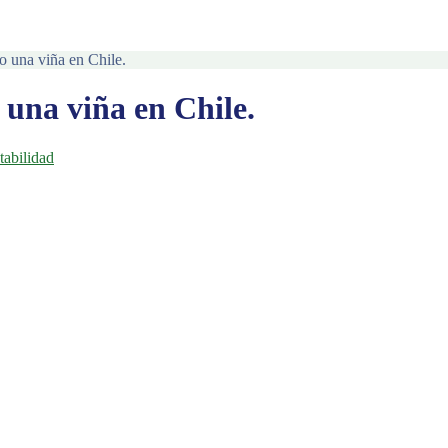
o una viña en Chile.
 una viña en Chile.
tabilidad