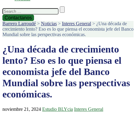
Search
for:
Contactanos
Barrero Larroudé
>
Noticias
>
Interes General
>
¿Una década de
crecimiento lento? Eso es lo que piensa el economista jefe del Banco
Mundial sobre las perspectivas económicas.
¿Una década de crecimiento
lento? Eso es lo que piensa el
economista jefe del Banco
Mundial sobre las perspectivas
económicas.
noviembre 21, 2024
Estudio BLYcia
Interes General