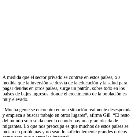
A medida que el sector privado se contrae en estos países, o a
medida que la inversión se desvía de la educación y la salud para
pagar deudas en otros países, surge un patrón, sobre todo en los
países de bajos ingresos, donde el crecimiento de la población es
muy elevado.
“Mucha gente se encuentra en una situación realmente desesperada
y empieza a buscar trabajo en otros lugares”, afirma Gill. “El resto
del mundo solo se da cuenta cuando hay una gran oleada de
migrantes. Lo que nos preocupa es que muchos de estos países se
metan en problemas y no sean lo suficientemente grandes o ricos