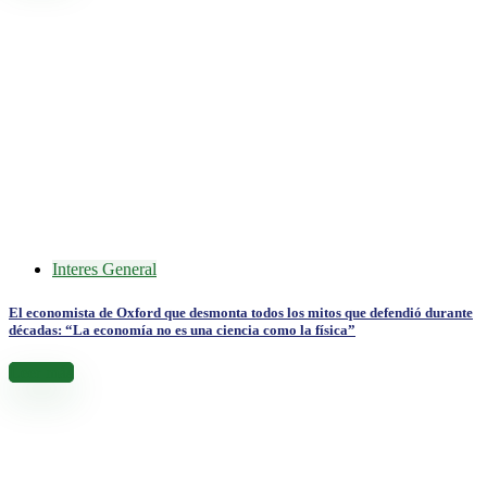
Interes General
El economista de Oxford que desmonta todos los mitos que defendió durante
décadas: “La economía no es una ciencia como la física”
Leer más