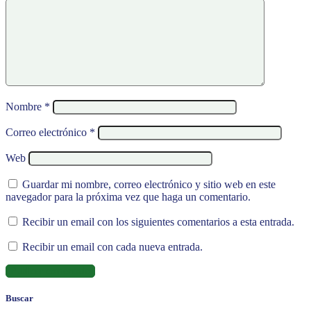
Nombre
*
Correo electrónico
*
Web
Guardar mi nombre, correo electrónico y sitio web en este
navegador para la próxima vez que haga un comentario.
Recibir un email con los siguientes comentarios a esta entrada.
Recibir un email con cada nueva entrada.
Buscar