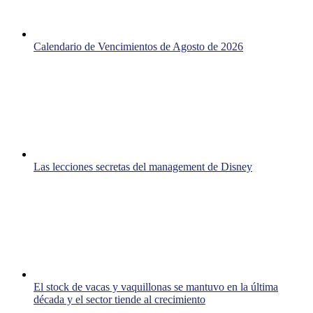
Calendario de Vencimientos de Agosto de 2026
Las lecciones secretas del management de Disney
El stock de vacas y vaquillonas se mantuvo en la última
década y el sector tiende al crecimiento