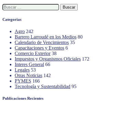
Buscar:
Categorias
Agro
242
Barrero Larroudé en los Medios
80
Calendario de Vencimientos
35
Capacitaciones y Eventos
6
Comercio Exterior
38
Impuestos y Organismos Oficiales
172
Interes General
66
Legales
53
Otras Noticias
142
PYMES
166
Tecnología y Sustentabilidad
95
Publicaciones Recientes