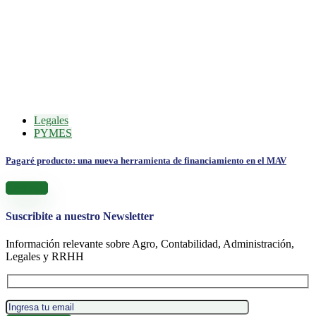
Legales
PYMES
Pagaré producto: una nueva herramienta de financiamiento en el MAV
Leer más
Suscribite a nuestro Newsletter
Información relevante sobre Agro, Contabilidad, Administración,
Legales y RRHH