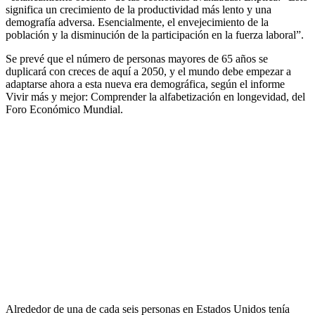
significa un crecimiento de la productividad más lento y una
demografía adversa. Esencialmente, el envejecimiento de la
población y la disminución de la participación en la fuerza laboral”.
Se prevé que el número de personas mayores de 65 años se
duplicará con creces de aquí a 2050, y el mundo debe empezar a
adaptarse ahora a esta nueva era demográfica, según el informe
Vivir más y mejor: Comprender la alfabetización en longevidad, del
Foro Económico Mundial.
Alrededor de una de cada seis personas en Estados Unidos tenía