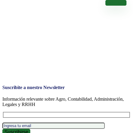
Conocé los Vencimientos de los Impuestos Nacionales
Calendario
Suscribite a nuestro Newsletter
Información relevante sobre Agro, Contabilidad, Administración,
Legales y RRHH