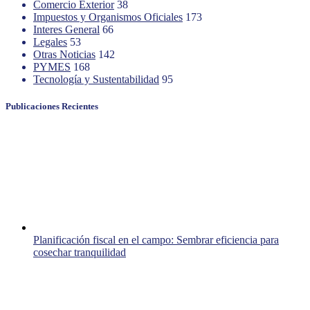
Comercio Exterior
38
Impuestos y Organismos Oficiales
173
Interes General
66
Legales
53
Otras Noticias
142
PYMES
168
Tecnología y Sustentabilidad
95
Publicaciones Recientes
Planificación fiscal en el campo: Sembrar eficiencia para
cosechar tranquilidad