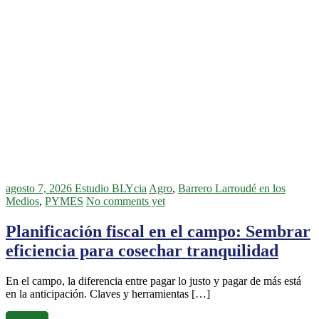
agosto 7, 2026
Estudio BLYcia
Agro
,
Barrero Larroudé en los
Medios
,
PYMES
No comments yet
Planificación fiscal en el campo: Sembrar
eficiencia para cosechar tranquilidad
En el campo, la diferencia entre pagar lo justo y pagar de más está
en la anticipación. Claves y herramientas […]
Leer más