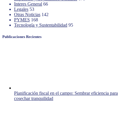
Interes General
66
Legales
53
Otras Noticias
142
PYMES
168
Tecnología y Sustentabilidad
95
Publicaciones Recientes
Planificación fiscal en el campo: Sembrar eficiencia para
cosechar tranquilidad