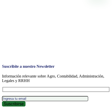
Suscribite a nuestro Newsletter
Información relevante sobre Agro, Contabilidad, Administración,
Legales y RRHH