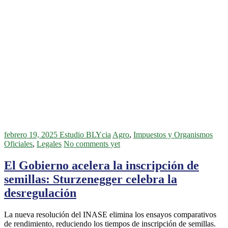
febrero 19, 2025
Estudio BLYcia
Agro
,
Impuestos y Organismos
Oficiales
,
Legales
No comments yet
El Gobierno acelera la inscripción de
semillas: Sturzenegger celebra la
desregulación
La nueva resolución del INASE elimina los ensayos comparativos
de rendimiento, reduciendo los tiempos de inscripción de semillas.