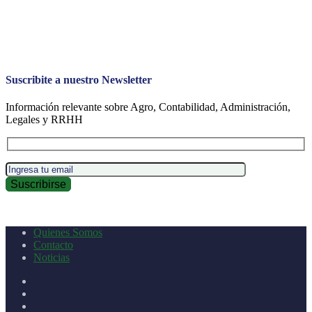
Suscribite a nuestro Newsletter
Información relevante sobre Agro, Contabilidad, Administración,
Legales y RRHH
Quienes Somos
Contacto
Noticias