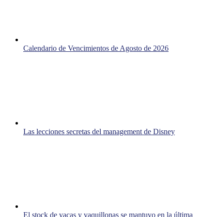
Calendario de Vencimientos de Agosto de 2026
Las lecciones secretas del management de Disney
El stock de vacas y vaquillonas se mantuvo en la última