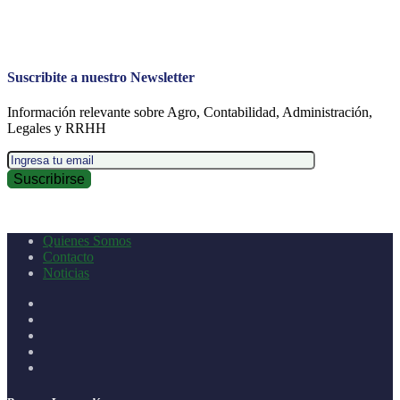
Suscribite a nuestro Newsletter
Información relevante sobre Agro, Contabilidad, Administración,
Legales y RRHH
Quienes Somos
Contacto
Noticias