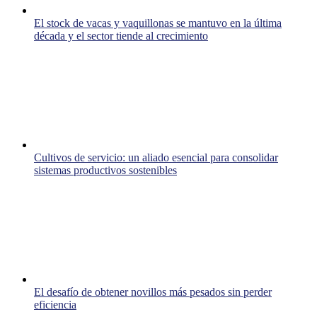
El stock de vacas y vaquillonas se mantuvo en la última
década y el sector tiende al crecimiento
Cultivos de servicio: un aliado esencial para consolidar
sistemas productivos sostenibles
El desafío de obtener novillos más pesados sin perder
eficiencia