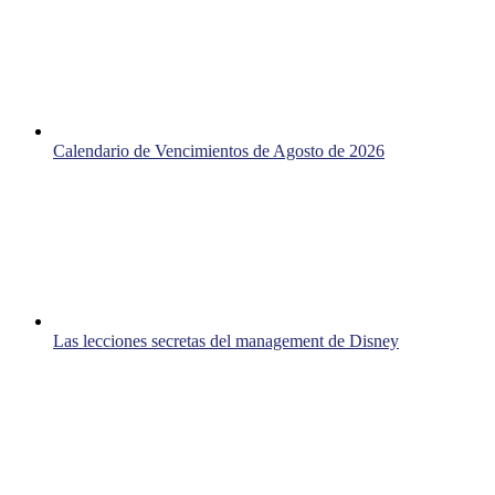
Calendario de Vencimientos de Agosto de 2026
Las lecciones secretas del management de Disney