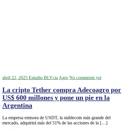
abril 22, 2025
Estudio BLYcia
Agro
No comments yet
La cripto Tether compra Adecoagro por
US$ 600 millones y pone un pie en la
Argentina
La empresa emisora de USDT, la stablecoin más grande del
mercado, adquirirá más del 51% de las acciones de la […]