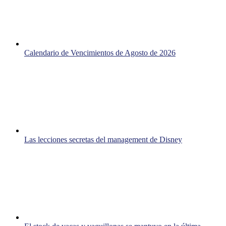
Calendario de Vencimientos de Agosto de 2026
Las lecciones secretas del management de Disney