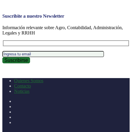
Suscribite a nuestro Newsletter
Información relevante sobre Agro, Contabilidad, Administración,
Legales y RRHH
Quienes Somos
Contacto
Noticias