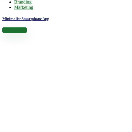
Branding
Marketing
Minimalist Smartphone App
View project